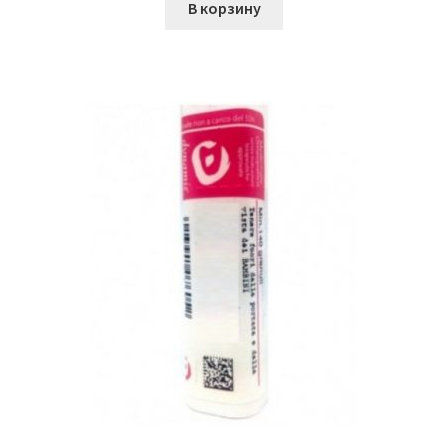
В корзину