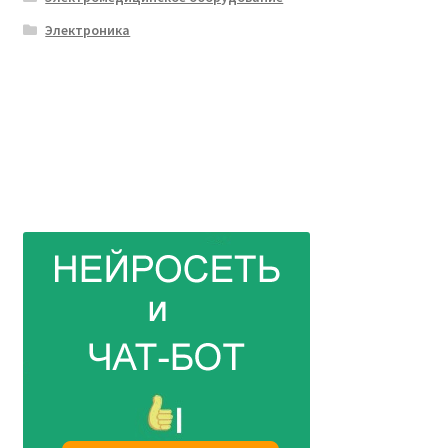
Электроника