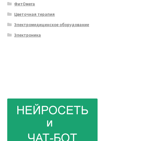
ФитОмега
Цветочная терапия
Электромедицинское оборудование
Электроника