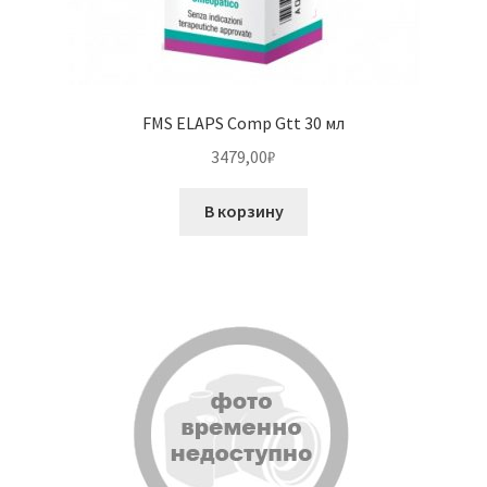
FMS ELAPS Comp Gtt 30 мл
3479,00
₽
В корзину