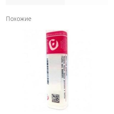
Похожие