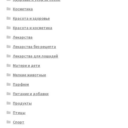
Косметика
Красота и здоровье
Красота и косметика
Лекарства
Лекарства без рецепта
Лекарства для лошадей
Матери и дети
Мелкие животные
Парфюм
Питание и добавки
Продукты
Птицы
Спорт