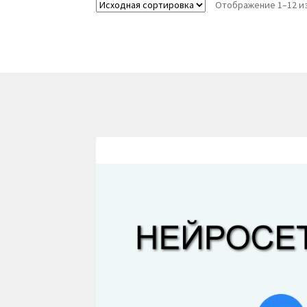
Отображение 1–12 из