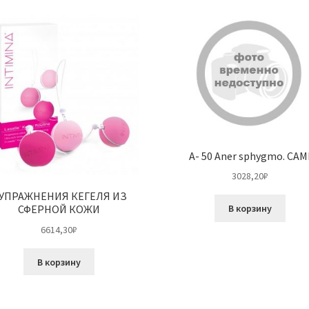
A- 50 Aner sphygmo. CAM
3028,20
₽
 УПРАЖНЕНИЯ КЕГЕЛЯ ИЗ
В корзину
СФЕРНОЙ КОЖИ
6614,30
₽
В корзину