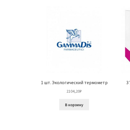
1 шт. Экологический термометр
3
2104,20
₽
В корзину