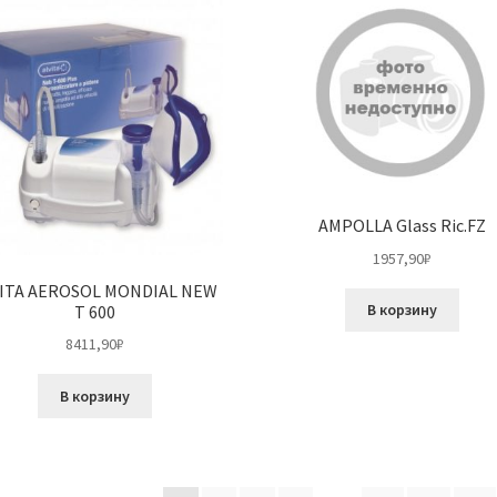
AMPOLLA Glass Ric.FZ
1957,90
₽
VITA AEROSOL MONDIAL NEW
В корзину
T 600
8411,90
₽
В корзину