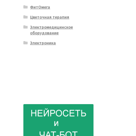
ФитОмега
Цветочная терапия
Электромедицинское
оборудование
Электроника