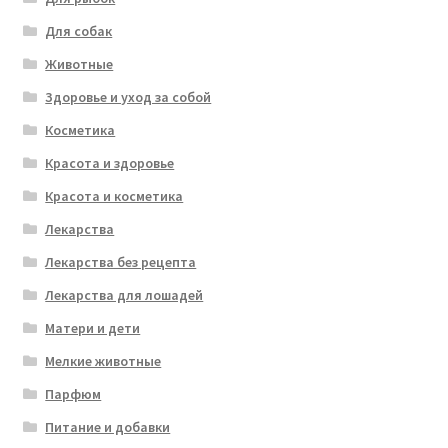
Для собак
Животные
Здоровье и уход за собой
Косметика
Красота и здоровье
Красота и косметика
Лекарства
Лекарства без рецепта
Лекарства для лошадей
Матери и дети
Мелкие животные
Парфюм
Питание и добавки