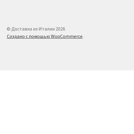
© Доставка из Италии 2026
Создано с помощью WooCommerce
.