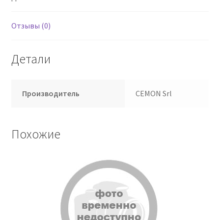
Отзывы (0)
Детали
Производитель
CEMON Srl
Похожие