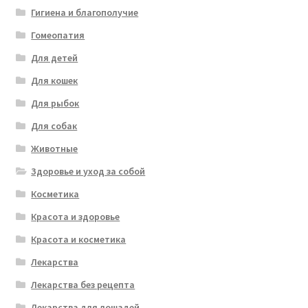
Гигиена и благополучие
Гомеопатия
Для детей
Для кошек
Для рыбок
Для собак
Животные
Здоровье и уход за собой
Косметика
Красота и здоровье
Красота и косметика
Лекарства
Лекарства без рецепта
Лекарства для лошадей