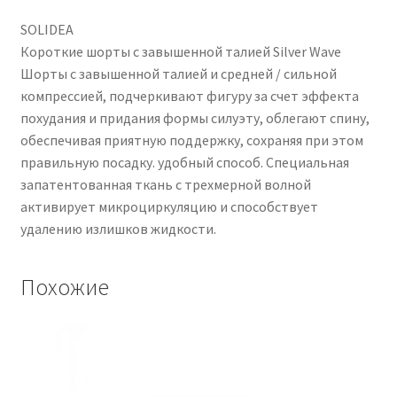
SOLIDEA
Короткие шорты с завышенной талией Silver Wave
Шорты с завышенной талией и средней / сильной
компрессией, подчеркивают фигуру за счет эффекта
похудания и придания формы силуэту, облегают спину,
обеспечивая приятную поддержку, сохраняя при этом
правильную посадку. удобный способ. Специальная
запатентованная ткань с трехмерной волной
активирует микроциркуляцию и способствует
удалению излишков жидкости.
Похожие