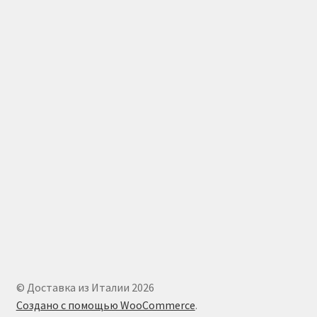
© Доставка из Италии 2026
Создано с помощью WooCommerce
.