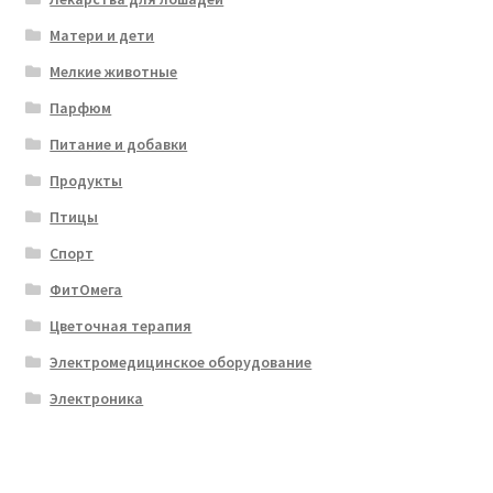
Матери и дети
Мелкие животные
Парфюм
Питание и добавки
Продукты
Птицы
Спорт
ФитОмега
Цветочная терапия
Электромедицинское оборудование
Электроника