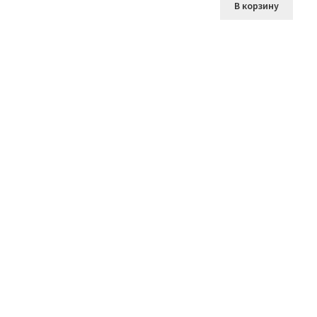
В корзину