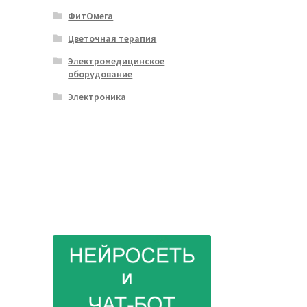
ФитОмега
Цветочная терапия
Электромедицинское
оборудование
Электроника