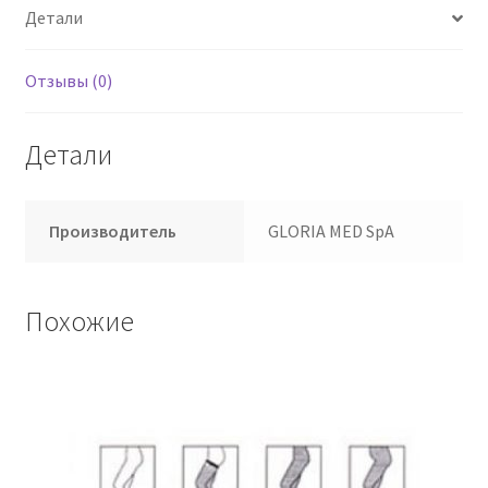
Детали
Отзывы (0)
Детали
Производитель
GLORIA MED SpA
Похожие