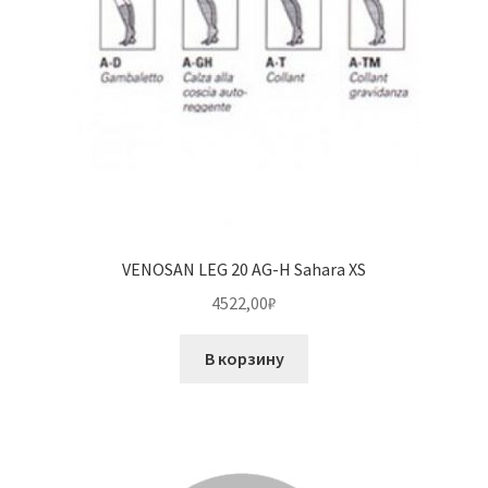
VENOSAN LEG 20 AG-H Sahara XS
4522,00
₽
В корзину