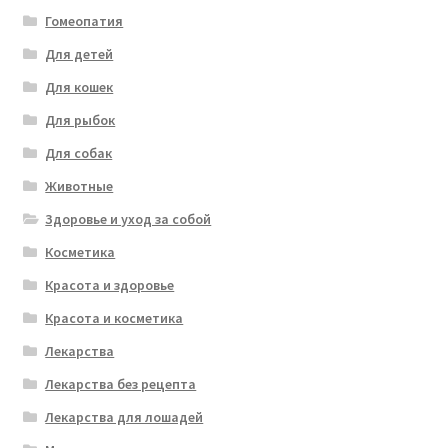
Гомеопатия
Для детей
Для кошек
Для рыбок
Для собак
Животные
Здоровье и уход за собой
Косметика
Красота и здоровье
Красота и косметика
Лекарства
Лекарства без рецепта
Лекарства для лошадей