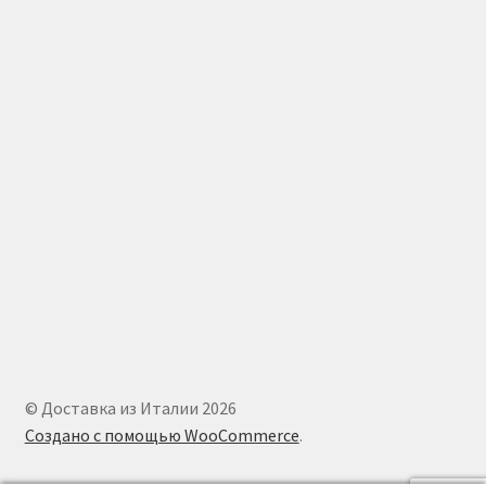
© Доставка из Италии 2026
Создано с помощью WooCommerce
.