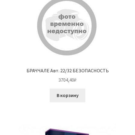
БРАЧЧАЛЕ Авт. 22/32 БЕЗОПАСНОСТЬ
3704,40
₽
В корзину