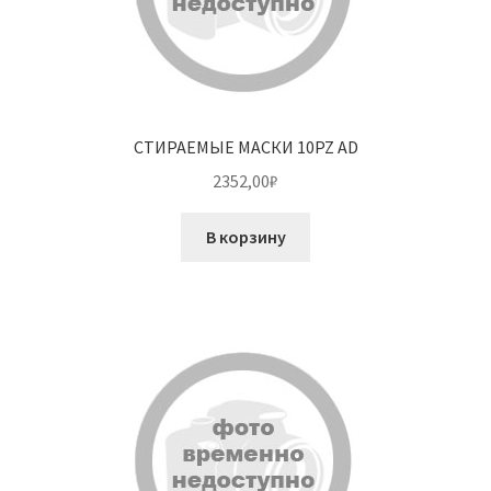
СТИРАЕМЫЕ МАСКИ 10PZ AD
2352,00
₽
В корзину