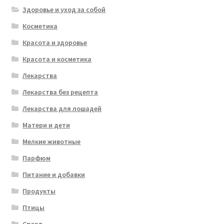
Здоровье и уход за собой
Косметика
Красота и здоровье
Красота и косметика
Лекарства
Лекарства без рецепта
Лекарства для лошадей
Матери и дети
Мелкие животные
Парфюм
Питание и добавки
Продукты
Птицы