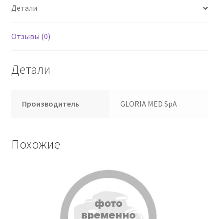
Детали
Отзывы (0)
Детали
Производитель
GLORIA MED SpA
Похожие