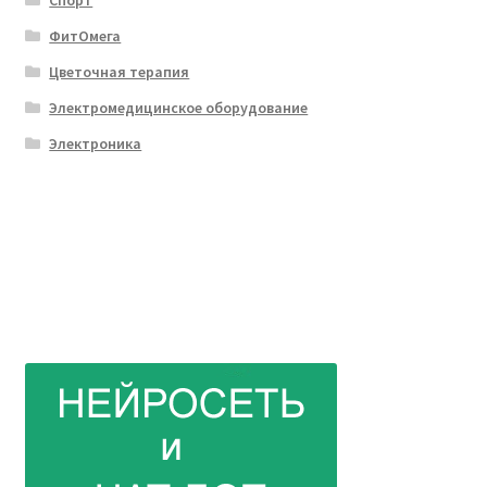
Спорт
ФитОмега
Цветочная терапия
Электромедицинское оборудование
Электроника