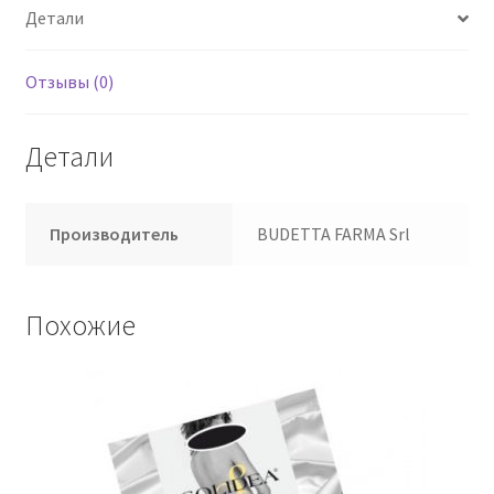
Детали
Отзывы (0)
Детали
Производитель
BUDETTA FARMA Srl
Похожие