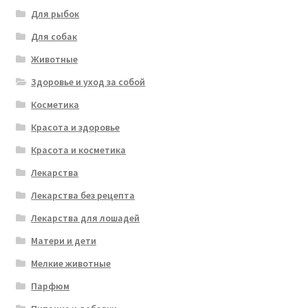
Для рыбок
Для собак
Животные
Здоровье и уход за собой
Косметика
Красота и здоровье
Красота и косметика
Лекарства
Лекарства без рецепта
Лекарства для лошадей
Матери и дети
Мелкие животные
Парфюм