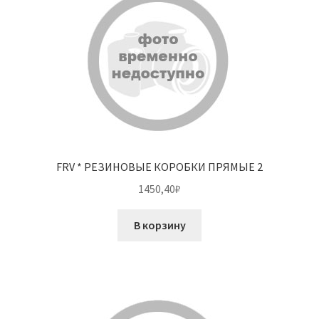
FRV * РЕЗИНОВЫЕ КОРОБКИ ПРЯМЫЕ 2
1450,40
₽
В корзину