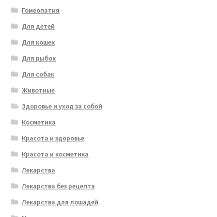
Гомеопатия
Для детей
Для кошек
Для рыбок
Для собак
Животные
Здоровье и уход за собой
Косметика
Красота и здоровье
Красота и косметика
Лекарства
Лекарства без рецепта
Лекарства для лошадей