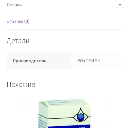
Детали
Отзывы (0)
Детали
Производитель
RO+TEN Srl
Похожие