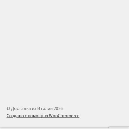
© Доставка из Италии 2026
Создано с помощью WooCommerce
.