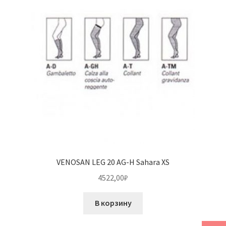
VENOSAN LEG 20 AG-H Sahara XS
4522,00
₽
В корзину