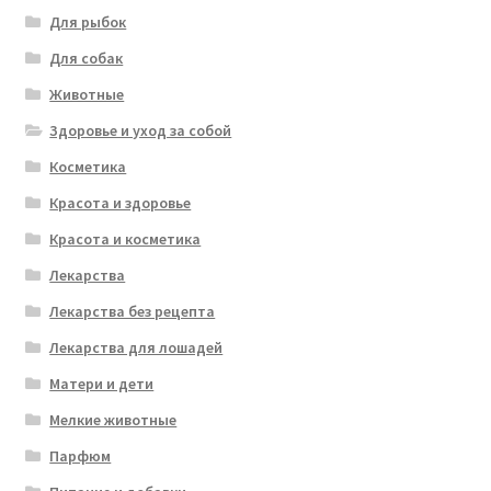
Для рыбок
Для собак
Животные
Здоровье и уход за собой
Косметика
Красота и здоровье
Красота и косметика
Лекарства
Лекарства без рецепта
Лекарства для лошадей
Матери и дети
Мелкие животные
Парфюм