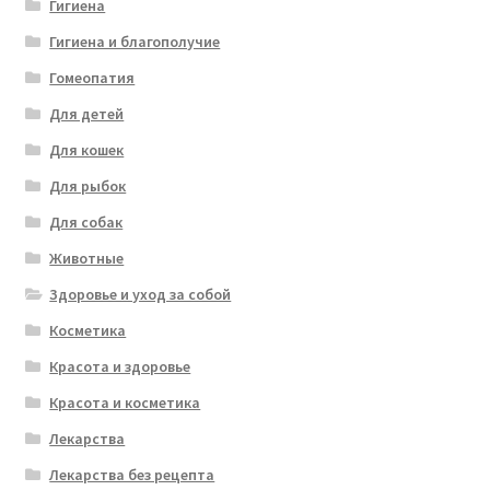
Гигиена
Гигиена и благополучие
Гомеопатия
Для детей
Для кошек
Для рыбок
Для собак
Животные
Здоровье и уход за собой
Косметика
Красота и здоровье
Красота и косметика
Лекарства
Лекарства без рецепта