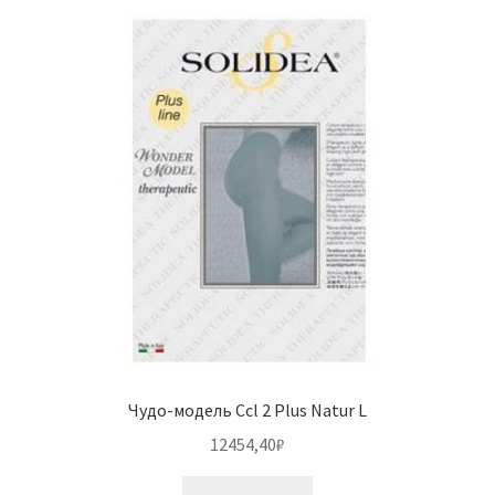
Чудо-модель Ccl 2 Plus Natur L
12454,40
₽