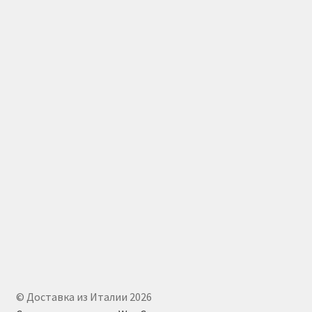
© Доставка из Италии 2026