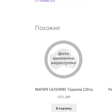
Отзывы (0)
Похожие
МАРИЯ САЛЕММЕ Таралли 120гр
Р
1551,90
₽
В корзину