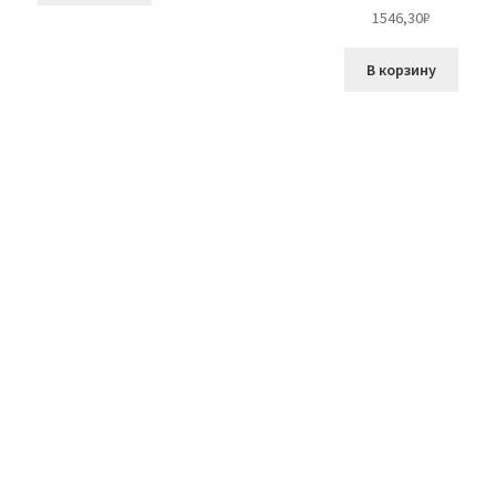
1546,30
₽
В корзину