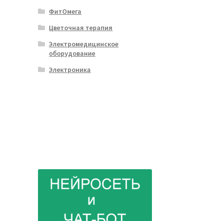
ФитОмега
Цветочная терапия
Электромедицинское
оборудование
Электроника