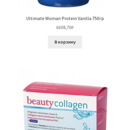
Ultimate Woman Protein Vanilla 750гр
6608,70
₽
В корзину