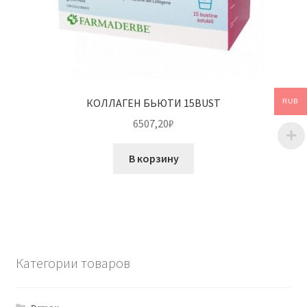
КОЛЛАГЕН БЬЮТИ 15BUST
RUB
6507,20
₽
В корзину
Категории товаров