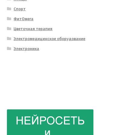
Спорт
ФитОмега
Цветочная терапия
Электромедицинское оборудование
Электроника