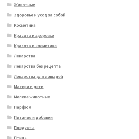
Животные
Здоровье и уход за собой
Косметика
Красота и здоровье
Красота и косметика
Лекарства
Лекарства без рецепта
Лекарства для лошадей
Матери и дети
Мелкие животные
Парфюм
Питание и добавки
Продукты
Птицы