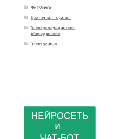
ФитОмега
Цветочная терапия
Электромедицинское
оборудование
Электроника