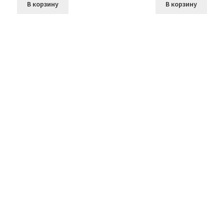
В корзину
В корзину