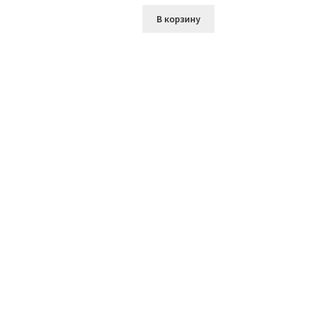
В корзину