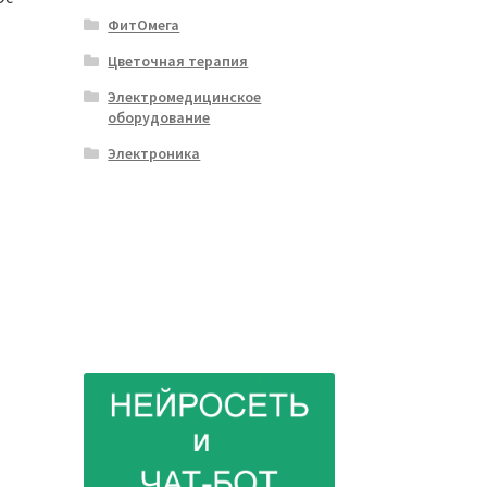
ФитОмега
Цветочная терапия
Электромедицинское
оборудование
Электроника