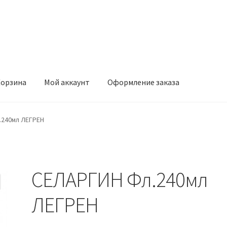
орзина
Мой аккаунт
Оформление заказа
ккаунт
Оформление заказа
.240мл ЛЕГРЕН
СЕЛАРГИН Фл.240мл
ЛЕГРЕН