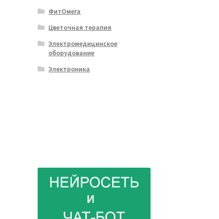
ФитОмега
Цветочная терапия
Электромедицинское
оборудование
Электроника