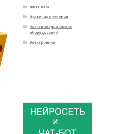
ФитОмега
Цветочная терапия
Электромедицинское
оборудование
Электроника