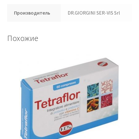
Производитель
DR.GIORGINI SER-VIS Srl
Похожие