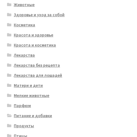
Животные
Здоровье и уход за собой
Косметика
Красота и здоровье
Красота и косметика
Лекарства
Лекарства без рецепта
Лекарства для лошадей
Матери и дети
Мелкие животные
Парфюм
Питание и добавки
Продукты
Птицы