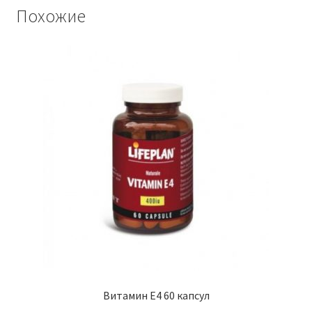
Похожие
Витамин E4 60 капсул