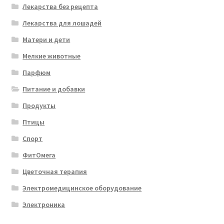
Лекарства без рецепта
Лекарства для лошадей
Матери и дети
Мелкие животные
Парфюм
Питание и добавки
Продукты
Птицы
Спорт
ФитОмега
Цветочная терапия
Электромедицинское оборудование
Электроника