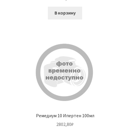
В корзину
Ремедиум 10 Ипертен 100мл
2802,80
₽