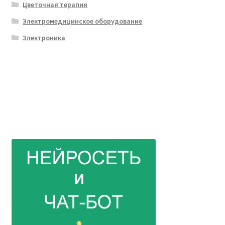
Цветочная терапия
Электромедицинское оборудование
Электроника