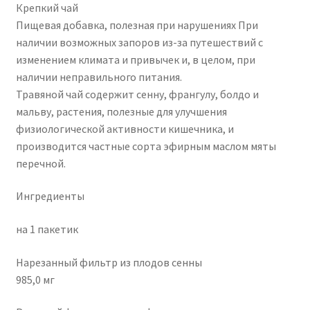
Крепкий чай
Пищевая добавка, полезная при нарушениях При
наличии возможных запоров из-за путешествий с
изменением климата и привычек и, в целом, при
наличии неправильного питания.
Травяной чай содержит сенну, франгулу, болдо и
мальву, растения, полезные для улучшения
физиологической активности кишечника, и
производится частные сорта эфирным маслом мяты
перечной.
Ингредиенты
на 1 пакетик
Нарезанный фильтр из плодов сенны
985,0 мг