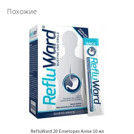
Похожие
RefluWard 20 Envelopes Anise 10 мл