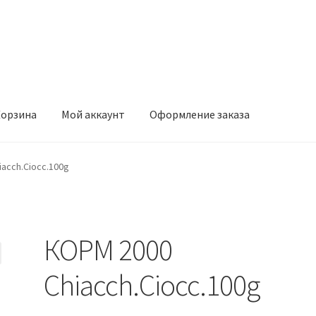
орзина
Мой аккаунт
Оформление заказа
ккаунт
Оформление заказа
acch.Ciocc.100g
КОРМ 2000
Chiacch.Ciocc.100g