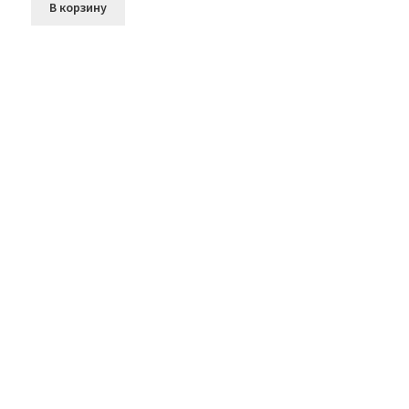
В корзину