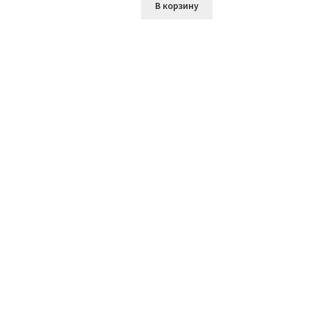
В корзину