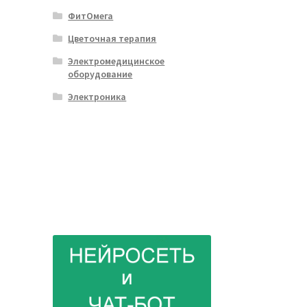
ФитОмега
Цветочная терапия
Электромедицинское
оборудование
Электроника