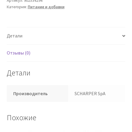
Артикул:
902534294
Категория:
Питание и добавки
Детали
Отзывы (0)
Детали
Производитель
SCHARPER SpA
Похожие