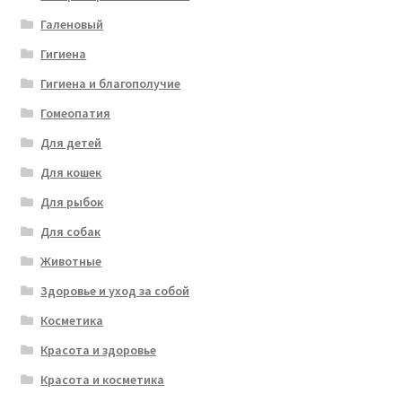
Галеновый
Гигиена
Гигиена и благополучие
Гомеопатия
Для детей
Для кошек
Для рыбок
Для собак
Животные
Здоровье и уход за собой
Косметика
Красота и здоровье
Красота и косметика