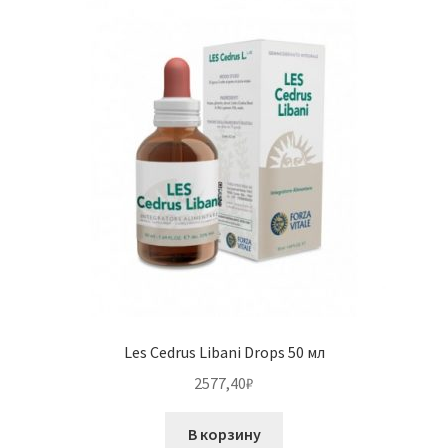
Les Cedrus Libani Drops 50 мл
2577,40
₽
В корзину