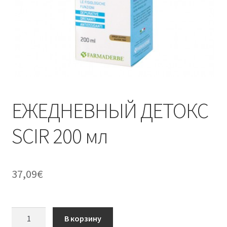
ЕЖЕДНЕВНЫЙ ДЕТОКС
SCIR 200 мл
37,09
€
Количество
В корзину
товара