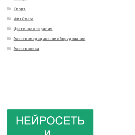
Спорт
ФитОмега
Цветочная терапия
Электромедицинское оборудование
Электроника