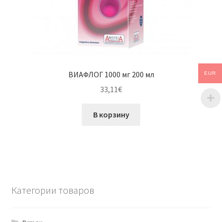
ВИАФЛОГ 1000 мг 200 мл
EUR
33,11
€
В корзину
Категории товаров