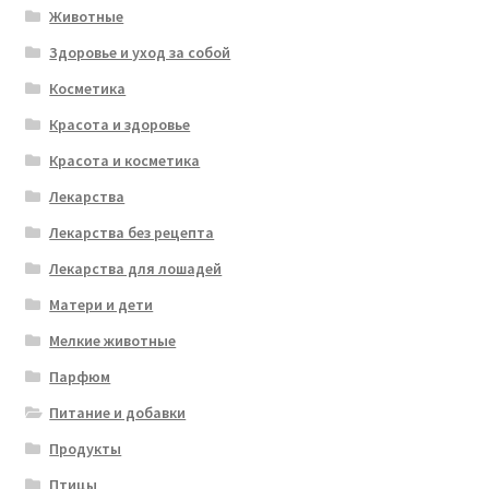
Животные
Здоровье и уход за собой
Косметика
Красота и здоровье
Красота и косметика
Лекарства
Лекарства без рецепта
Лекарства для лошадей
Матери и дети
Мелкие животные
Парфюм
Питание и добавки
Продукты
Птицы