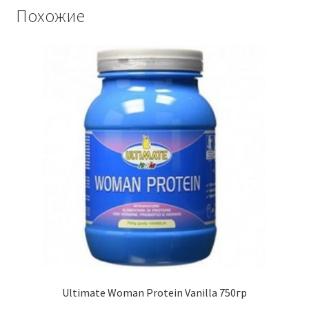
Похожие
Ultimate Woman Protein Vanilla 750гр