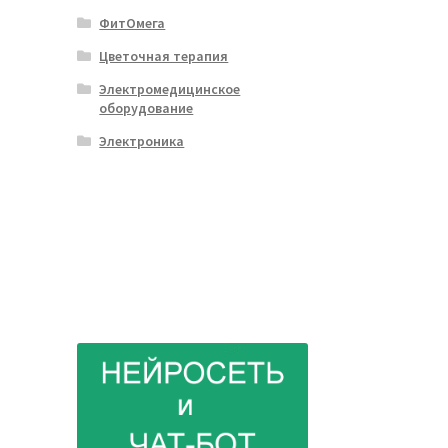
ФитОмега
Цветочная терапия
Электромедицинское
оборудование
Электроника