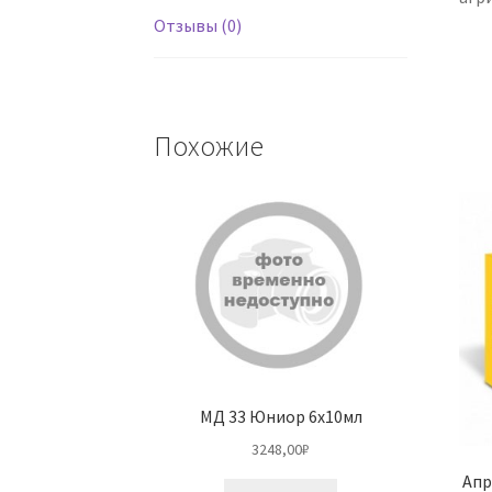
Отзывы (0)
Похожие
МД 33 Юниор 6х10мл
3248,00
₽
Апр