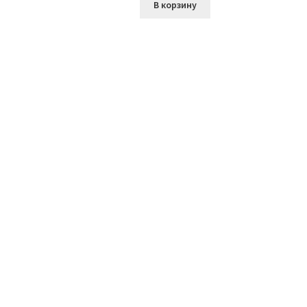
В корзину