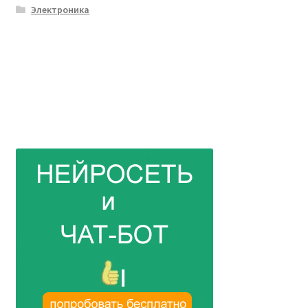
Электроника