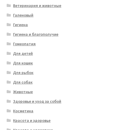
Ветеринария и животные
Галеновый
Гигиена
Гигиена и благополучие
Гомеопатия
Для детей
Для кошек
Для рыбок
Для собак
Животные
Здоровье и уход за собой
Косметика
Красота и здоровье