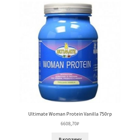
Ultimate Woman Protein Vanilla 750гр
6608,70
₽
В корзину