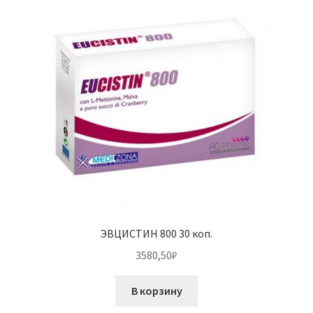
ЭВЦИСТИН 800 30 коп.
3580,50
₽
В корзину