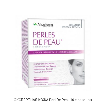
ЭКСПЕРТНАЯ КОЖА Perl De Peau 10 флаконов