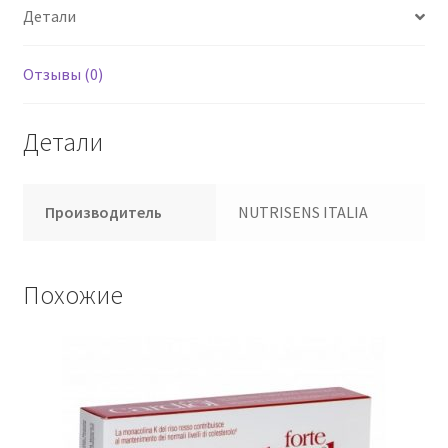
Детали
Отзывы (0)
Детали
Производитель
NUTRISENS ITALIA
Похожие