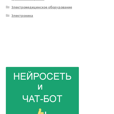
Электромедицинское оборудование
Электроника