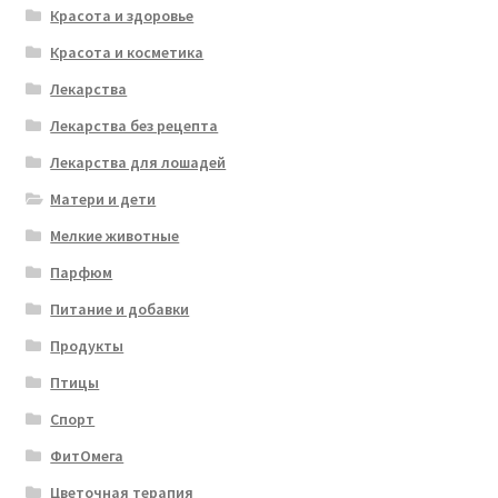
Красота и здоровье
Красота и косметика
Лекарства
Лекарства без рецепта
Лекарства для лошадей
Матери и дети
Мелкие животные
Парфюм
Питание и добавки
Продукты
Птицы
Спорт
ФитОмега
Цветочная терапия