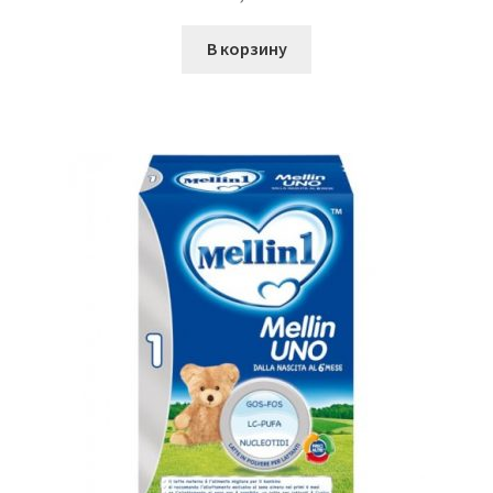
В корзину