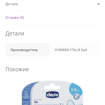
Детали
Отзывы (0)
Детали
Производитель
HUMANA ITALIA SpA
Похожие