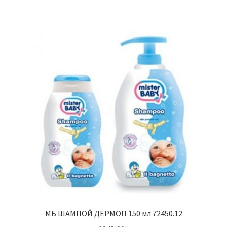
МБ ШАМПОЙ ДЕРМОП 150 мл 72450.12