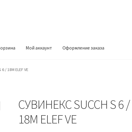
орзина
Мой аккаунт
Оформление заказа
ккаунт
Оформление заказа
6 / 18M ELEF VE
СУВИНЕКС SUCCH S 6 /
18M ELEF VE