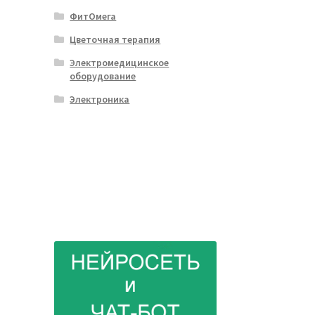
ФитОмега
Цветочная терапия
Электромедицинское
оборудование
Электроника