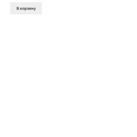
В корзину