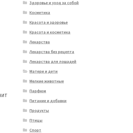
Здоровье и уход за собой
Косметика
Красота и здоровье
Красота и косметика
Лекарства
Лекарства без рецепта
Лекарства для лошадей
Матери и дети
Мелкие животные
Парфюм
НИТ
Питание и добавки
Продукты
Птицы
Спорт