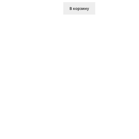
В корзину