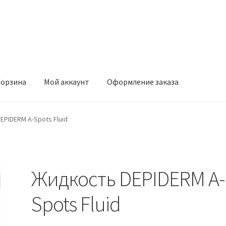
орзина
Мой аккаунт
Оформление заказа
ккаунт
Оформление заказа
PIDERM A-Spots Fluid
Жидкость DEPIDERM A-
Spots Fluid