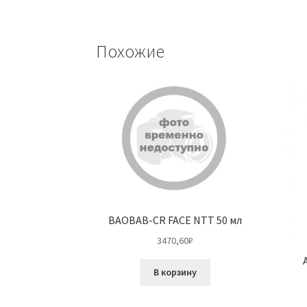
Похожие
BAOBAB-CR FACE NTT 50 мл
3470,60
₽
В корзину