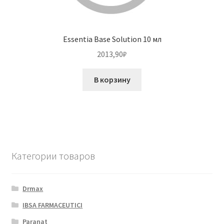
Essentia Base Solution 10 мл
2013,90
₽
В корзину
Категории товаров
Drmax
IBSA FARMACEUTICI
Paranat