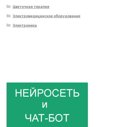
Цветочная терапия
Электромедицинское оборудование
Электроника