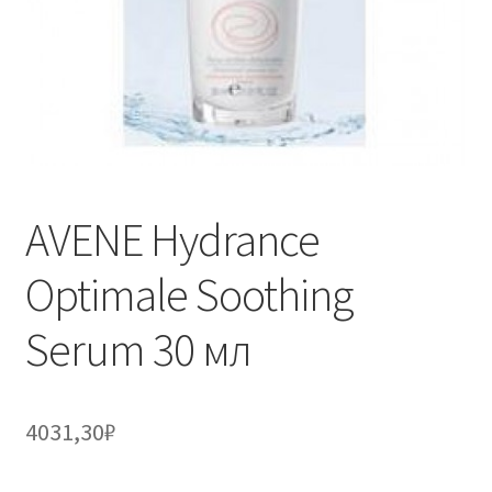
AVENE Hydrance
Optimale Soothing
Serum 30 мл
4031,30
₽