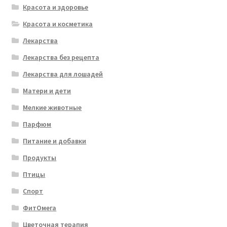
Красота и здоровье
Красота и косметика
Лекарства
Лекарства без рецепта
Лекарства для лошадей
Матери и дети
Мелкие животные
Парфюм
Питание и добавки
Продукты
Птицы
Спорт
ФитОмега
Цветочная терапия