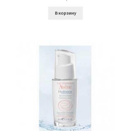
В корзину