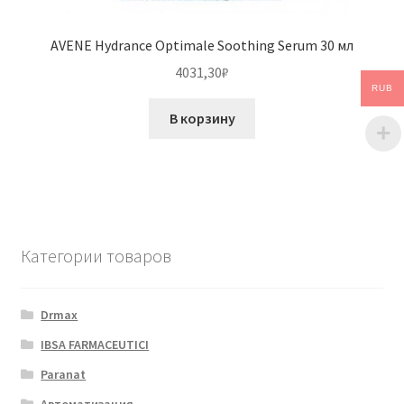
AVENE Hydrance Optimale Soothing Serum 30 мл
4031,30
₽
RUB
В корзину
Категории товаров
Drmax
IBSA FARMACEUTICI
Paranat