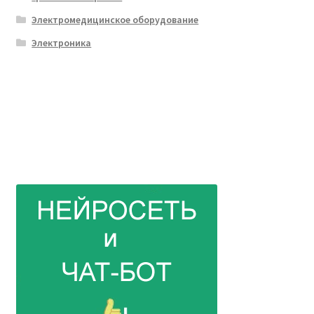
Электромедицинское оборудование
Электроника