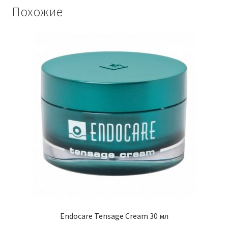
Похожие
Endocare Tensage Cream 30 мл