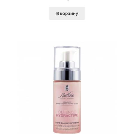
В корзину