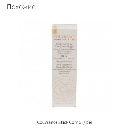
Похожие
Couvrance Stick Corr Gi / bei