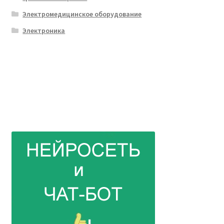
Электромедицинское оборудование
Электроника