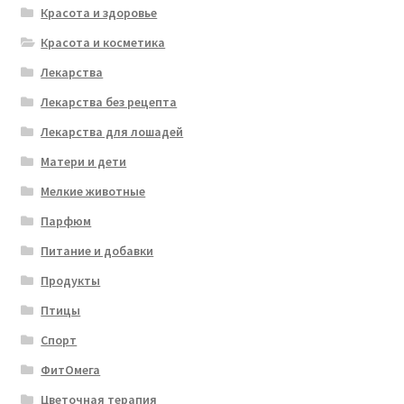
Красота и здоровье
Красота и косметика
Лекарства
Лекарства без рецепта
Лекарства для лошадей
Матери и дети
Мелкие животные
Парфюм
Питание и добавки
Продукты
Птицы
Спорт
ФитОмега
Цветочная терапия