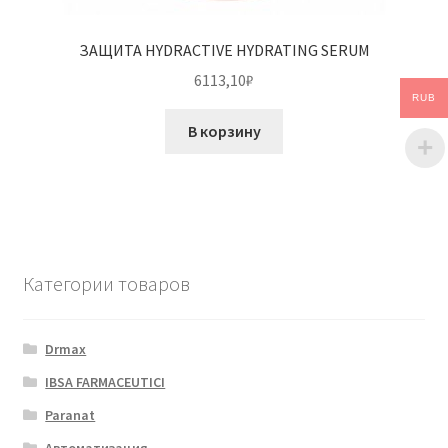
ЗАЩИТА HYDRACTIVE HYDRATING SERUM
6113,10
₽
RUB
В корзину
Категории товаров
Drmax
IBSA FARMACEUTICI
Paranat