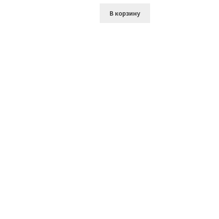
В корзину