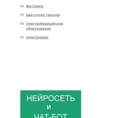
ФитОмега
Цветочная терапия
Электромедицинское
оборудование
Электроника