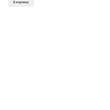
В корзину