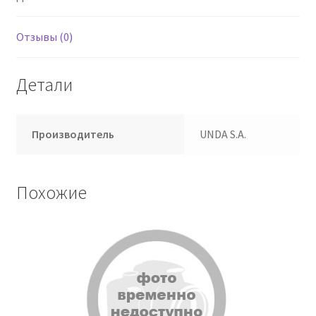
Отзывы (0)
Детали
Производитель
UNDA S.A.
Похожие