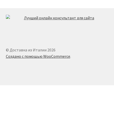
© Доставка из Италии 2026
Создано с помощью WooCommerce
.