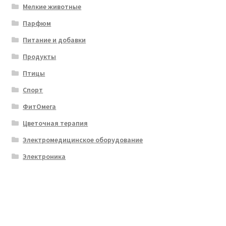
Мелкие животные
Парфюм
Питание и добавки
Продукты
Птицы
Спорт
ФитОмега
Цветочная терапия
Электромедицинское оборудование
Электроника