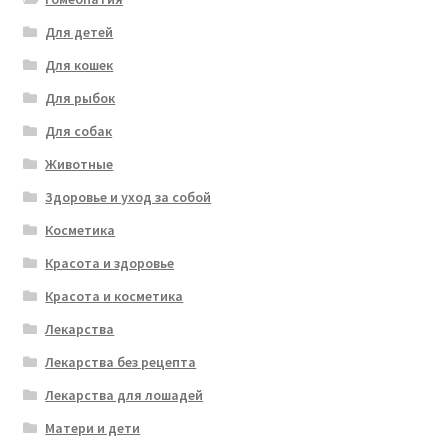
Для детей
Для кошек
Для рыбок
Для собак
Животные
Здоровье и уход за собой
Косметика
Красота и здоровье
Красота и косметика
Лекарства
Лекарства без рецепта
Лекарства для лошадей
Матери и дети