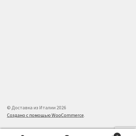
© Доставка из Италии 2026
Создано с помощью WooCommerce
.