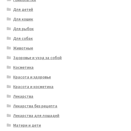
Для детей
Для кошек
Для рыбок
Для собак
Животные
Здоровье и уход за собой
Косметика
Красота и здоровье
Красота и косметика
Лекарства
Лекарства без рецепта
Лекарства для лошадей
Матери и дети