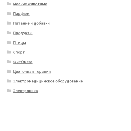
Мелкие животные
Парфюм
Питание и добавки
Продукты
Птицы
Спорт
ФитОмега
Цветочная терапия
Электромедицинское оборудование
Электроника