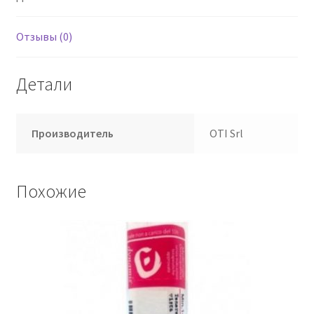
Отзывы (0)
Детали
Производитель
OTI Srl
Похожие