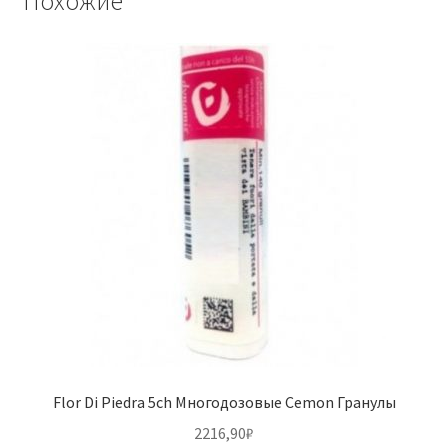
Похожие
Flor Di Piedra 5ch Многодозовые Cemon Гранулы
2216,90
₽