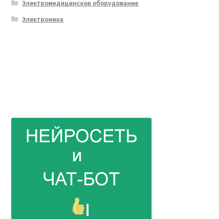
Электромедицинское оборудование
Электроника