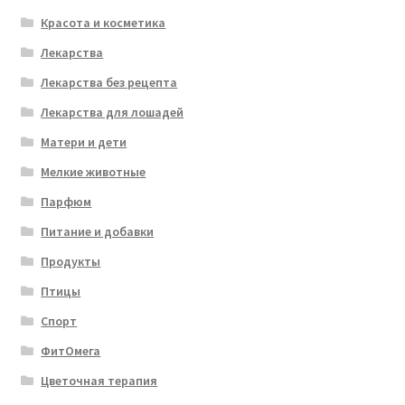
Красота и косметика
Лекарства
Лекарства без рецепта
Лекарства для лошадей
Матери и дети
Мелкие животные
Парфюм
Питание и добавки
Продукты
Птицы
Спорт
ФитОмега
Цветочная терапия