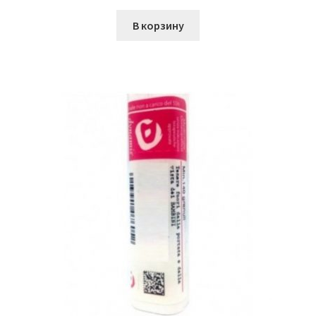
В корзину