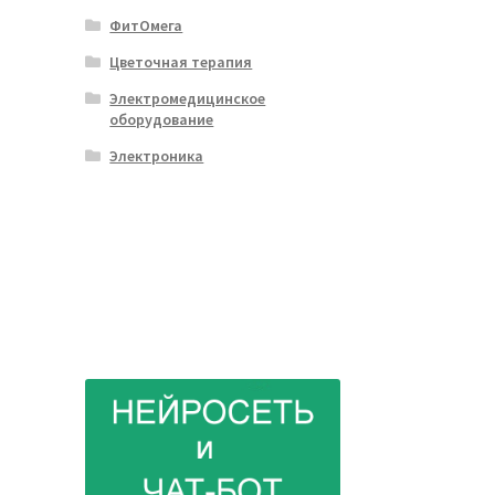
ФитОмега
Цветочная терапия
Электромедицинское
оборудование
Электроника