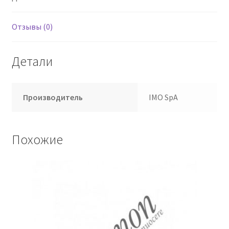
Отзывы (0)
Детали
Производитель
IMO SpA
Похожие