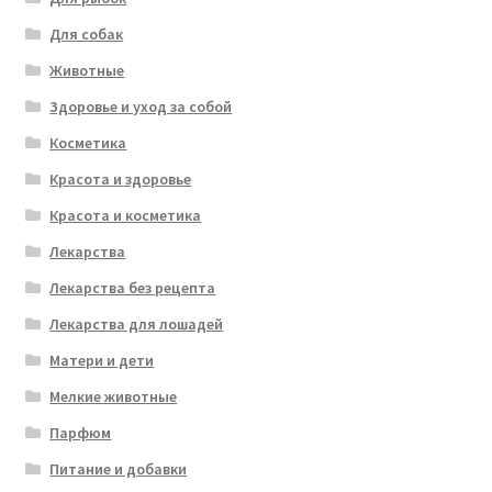
Для собак
Животные
Здоровье и уход за собой
Косметика
Красота и здоровье
Красота и косметика
Лекарства
Лекарства без рецепта
Лекарства для лошадей
Матери и дети
Мелкие животные
Парфюм
Питание и добавки