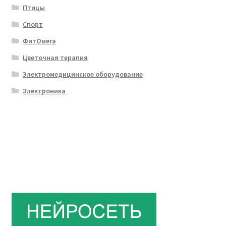
Птицы
Спорт
ФитОмега
Цветочная терапия
Электромедицинское оборудование
Электроника