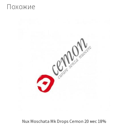
Похожие
Nux Moschata Mk Drops Cemon 20 мес 18%