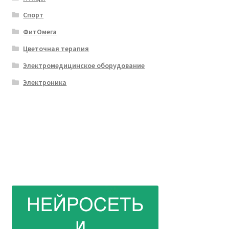
Спорт
ФитОмега
Цветочная терапия
Электромедицинское оборудование
Электроника