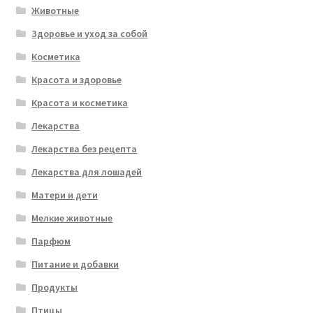
Животные
Здоровье и уход за собой
Косметика
Красота и здоровье
Красота и косметика
Лекарства
Лекарства без рецепта
Лекарства для лошадей
Матери и дети
Мелкие животные
Парфюм
Питание и добавки
Продукты
Птицы