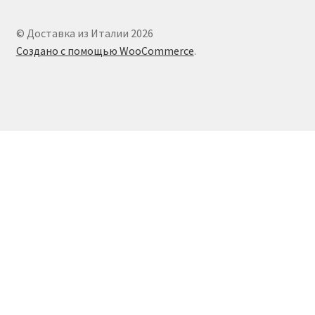
© Доставка из Италии 2026
Создано с помощью WooCommerce
.