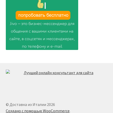
© Доставка из Италии 2026
Создано с помощью WooCommerce
.