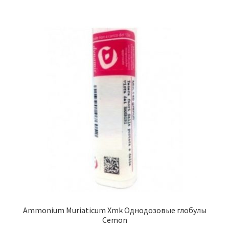
Ammonium Muriaticum Xmk Однодозовые глобулы
Cemon