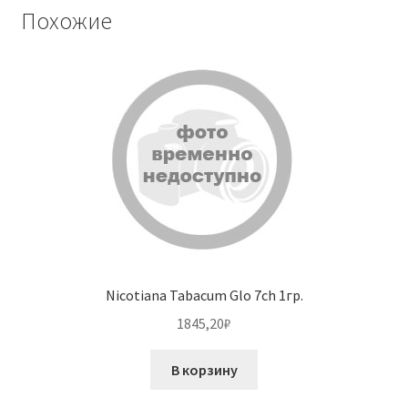
Похожие
Nicotiana Tabacum Glo 7ch 1гр.
1845,20
₽
В корзину