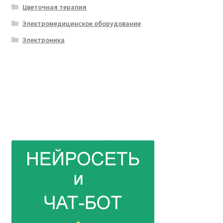
Цветочная терапия
Электромедицинское оборудование
Электроника