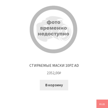
СТИРАЕМЫЕ МАСКИ 10PZ AD
2352,00
₽
В корзину
RUB