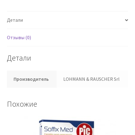
Детали
Отзывы (0)
Детали
Производитель
LOHMANN & RAUSCHER Srl
Похожие