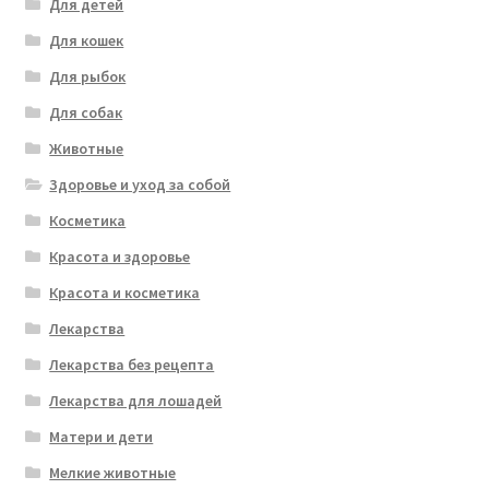
Для детей
Для кошек
Для рыбок
Для собак
Животные
Здоровье и уход за собой
Косметика
Красота и здоровье
Красота и косметика
Лекарства
Лекарства без рецепта
Лекарства для лошадей
Матери и дети
Мелкие животные