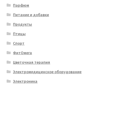
Парфюм
Питание и добавки
Продукты
Птицы
Спорт
ФитОмега
Цветочная терапия
Электромедицинское оборудование
Электроника