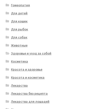
Гомеопатия
Для детей
Для кошек
Для рыбок
Для собак
Животные
Здоровье и уход за собой
Косметика
Красота и здоровье
Красота и косметика
Лекарства
Лекарства без рецепта
Лекарства для лошадей