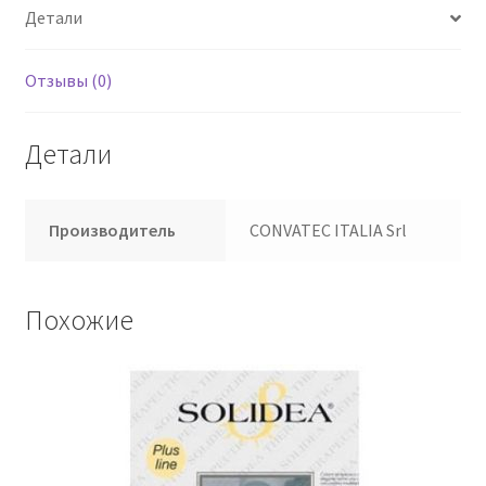
Детали
Отзывы (0)
Детали
Производитель
CONVATEC ITALIA Srl
Похожие