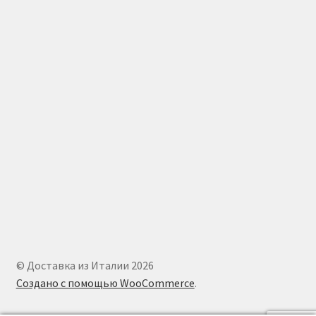
© Доставка из Италии 2026
Создано с помощью WooCommerce
.