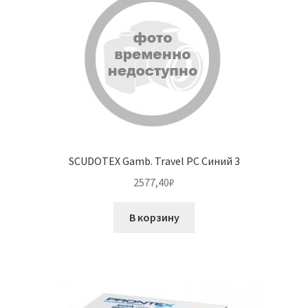
SCUDOTEX Gamb. Travel PC Синий 3
2577,40
₽
В корзину