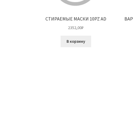
СТИРАЕМЫЕ МАСКИ 10PZ AD
ВАР
2352,00
₽
В корзину