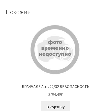
Похожие
БРАЧЧАЛЕ Авт. 22/32 БЕЗОПАСНОСТЬ
3704,40
₽
В корзину