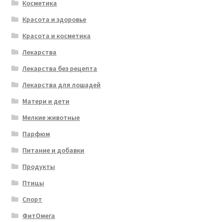
Косметика
Красота и здоровье
Красота и косметика
Лекарства
Лекарства без рецепта
Лекарства для лошадей
Матери и дети
Мелкие животные
Парфюм
Питание и добавки
Продукты
Птицы
Спорт
ФитОмега