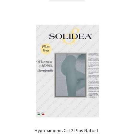
Чудо-модель Ccl 2 Plus Natur L