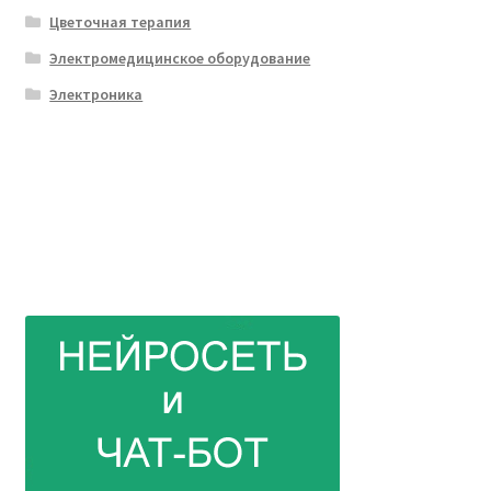
Цветочная терапия
Электромедицинское оборудование
Электроника