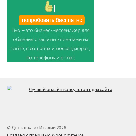
© Доставка из Италии 2026
Создано с помощью WooCommerce
.