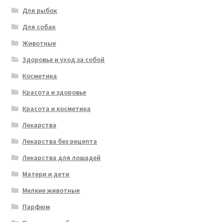
Для рыбок
Для собак
Животные
Здоровье и уход за собой
Косметика
Красота и здоровье
Красота и косметика
Лекарства
Лекарства без рецепта
Лекарства для лошадей
Матери и дети
Мелкие животные
Парфюм