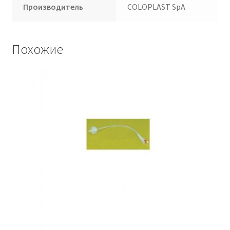
Производитель
COLOPLAST SpA
Похожие