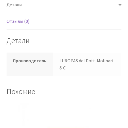
Детали
Отзывы (0)
Детали
Производитель
LUROPAS del Dott. Molinari
& C
Похожие