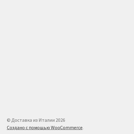
© Доставка из Италии 2026
Создано с помощью WooCommerce
.